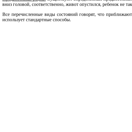
вниз головой, соответственно, живот опустился, ребенок не т
Все перечисленные виды состояний говорят, что приближают
использует стандартные способы.