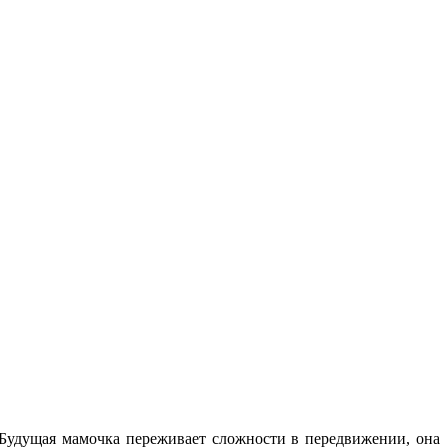
 Будущая мамочка переживает сложности в передвижении, она