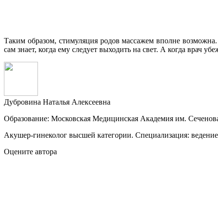
Таким образом, стимуляция родов массажем вполне возможна.
сам знает, когда ему следует выходить на свет. А когда врач у
Дубровина Наталья Алексеевна
Образование: Московская Медицинская Академия им. Сеченов
Акушер-гинеколог высшей категории. Специализация: ведение 
Оцените автора