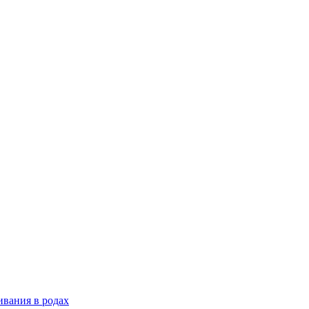
ивания в родах