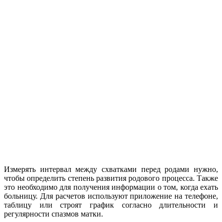
Измерять интервал между схватками перед родами нужно,
чтобы определить степень развития родового процесса. Также
это необходимо для получения информации о том, когда ехать
больницу. Для расчетов используют приложение на телефоне,
таблицу или строят график согласно длительности и
регулярности спазмов матки.