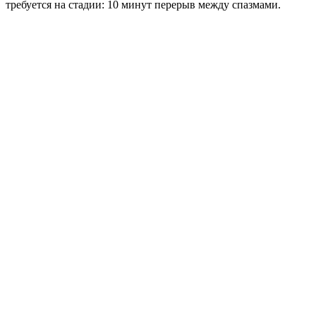
требуется на стадии: 10 минут перерыв между спазмами.