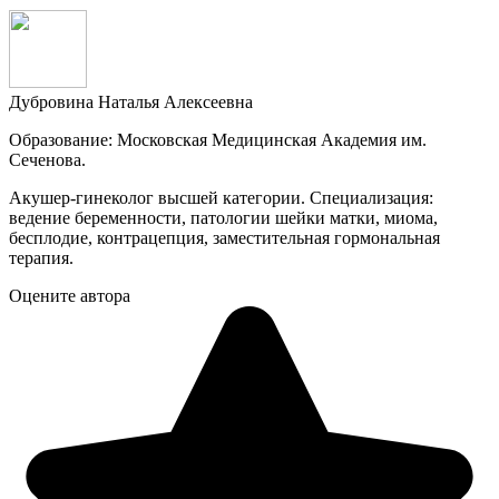
Дубровина Наталья Алексеевна
Образование: Московская Медицинская Академия им.
Сеченова.
Акушер-гинеколог высшей категории. Специализация:
ведение беременности, патологии шейки матки, миома,
бесплодие, контрацепция, заместительная гормональная
терапия.
Оцените автора