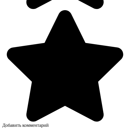
Добавить комментарий