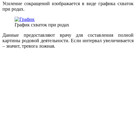
Усиление сокращений изображается в виде графика схваток
при родах.
График схваток при родах
Данные предоставляют врачу для составления полной
картины родовой деятельности. Если интервал увеличивается
– значит, тревога ложная.