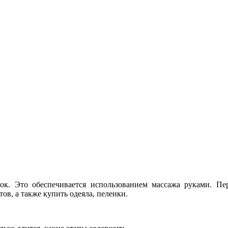
к. Это обеспечивается использованием массажа руками. Пер
ов, а также купить одеяла, пеленки.