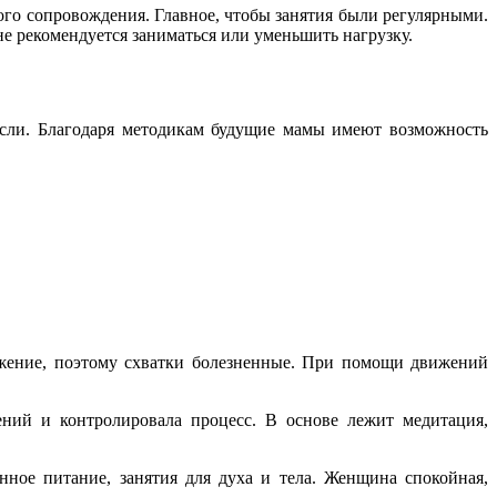
го сопровождения. Главное, чтобы занятия были регулярными.
е рекомендуется заниматься или уменьшить нагрузку.
ысли. Благодаря методикам будущие мамы имеют возможность
ряжение, поэтому схватки болезненные. При помощи движений
ний и контролировала процесс. В основе лежит медитация,
нное питание, занятия для духа и тела. Женщина спокойная,