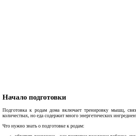
Начало подготовки
Подготовка к родам дома включает тренировку мышц, связо
количествах, но еда содержит много энергетических ингредиент
Что нужно знать о подготовке к родам: