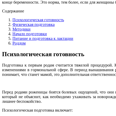
конце беременности. Это норма, тем более, если для женщины 
Содержание
Психологическая готовность
Физическая подготовка
Методики
Начало подготовки
Питание и подготовка к лактации
Роддом
Психологическая готовность
Подготовка к первым родам считается тяжелой процедурой. 
изменениями в гормональной сфере. В период вынашивания р
понимает, что станет мамой, это дополнительная ответственнос
Перед родами роженицы боятся болевых ощущений, что они не
который не объяснит, как необходимо ухаживать за новорожд
лишнее беспокойство.
Психологическая подготовка включает: