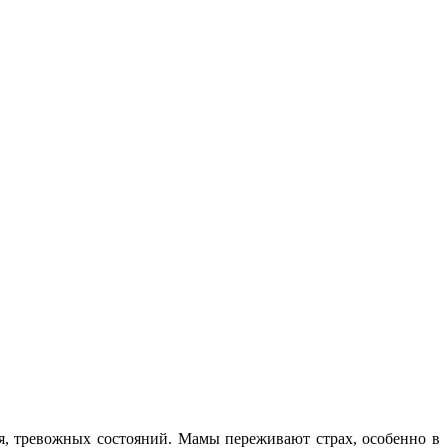
я, тревожных состояний. Мамы переживают страх, особенно в