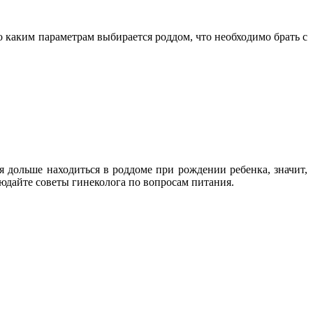
о каким параметрам выбирается роддом, что необходимо брать с
я дольше находиться в роддоме при рождении ребенка, значит,
юдайте советы гинеколога по вопросам питания.