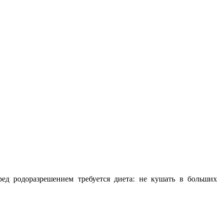
ед родоразрешением требуется диета: не кушать в больших