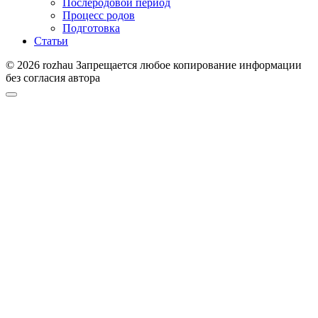
Послеродовой период
Процесс родов
Подготовка
Статьи
© 2026 rozhau Запрещается любое копирование информации
без согласия автора