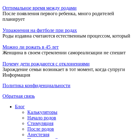
Оптимальное время между родами
После появления первого ребенка, много родителей
планирует
Упражнения на фитболе при родах
Роды издавна считаются естественным процессом, который
Можно ли рожать в 45 лет
Женщина в своем стремлении самореализации не спешит
Почему дети рождаются с отклонениями
Зарождение семьи возникает в тот момент, когда супруги
Информация
Политика конфиденциальности
Обратная связь
Блог
Калькуляторы
Начало родов
Стимуляция
После родов
Анестезия