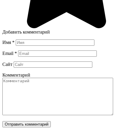
Добавить комментарий
Имя
*
Email
*
Сайт
Комментарий