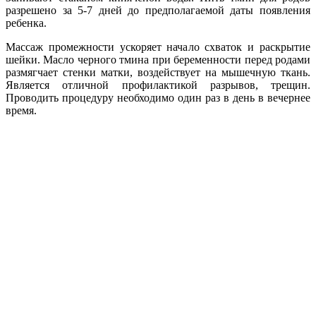
разрешено за 5-7 дней до предполагаемой даты появления
ребенка.
Массаж промежности ускоряет начало схваток и раскрытие
шейки. Масло черного тмина при беременности перед родами
размягчает стенки матки, воздействует на мышечную ткань.
Является отличной профилактикой разрывов, трещин.
Проводить процедуру необходимо один раз в день в вечернее
время.