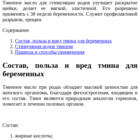
Тминное масло для стимуляции родов улучшает раскрытие
шейки, делает ее мягкой, эластичной. Его разрешено
применять с 38 недели беременности. Служит профилактикой
разрывов, трещин.
Содержание
Состав, польза и вред тмина для беременных
Стимуляция родов тмином
Правила и способы применения
Состав, польза и вред тмина для
беременных
Тминное масло при родах обладает высокой ценностью для
женского организма, благодаря фитоэстрогенам, входящим в
его состав. Тмин являются природным аналогом гормонов,
помогает в лечении половых органов.
Состав:
жирные кислоты;