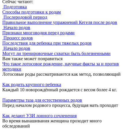
Сейчас читают:
Подготовка
Способы подготовки к родам
Послеродовой период
Правильное выполнение упражнений Кегеля после родов
Начало родов
Признаки многоводия перед родами
Процесс родов
Последствия для ребенка при тяжелых родов
Начало родов
Могут ли тренировочные схватки быть болезненными
Вам также может понравиться
Что такое лотосовое рождение, научные факты за и против
методики
Лотосовые роды рассматриваются как метод, позволяющий
Как родить крупного ребенка
Каждый 10 новорождённый рождается с весом более 4 кг.
Параметры таза для естественных родов
Перед началом родового процесса, будущая мать проходит
Как делают УЗИ лонного сочленения
Во время вынашивания женщина проходит много
обследований