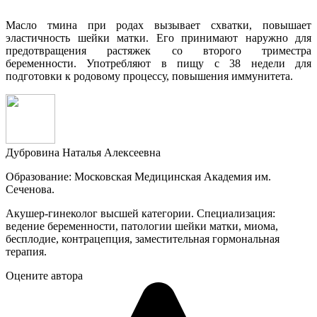
Масло тмина при родах вызывает схватки, повышает
эластичность шейки матки. Его принимают наружно для
предотвращения растяжек со второго триместра
беременности. Употребляют в пищу с 38 недели для
подготовки к родовому процессу, повышения иммунитета.
Дубровина Наталья Алексеевна
Образование: Московская Медицинская Академия им.
Сеченова.
Акушер-гинеколог высшей категории. Специализация:
ведение беременности, патологии шейки матки, миома,
бесплодие, контрацепция, заместительная гормональная
терапия.
Оцените автора