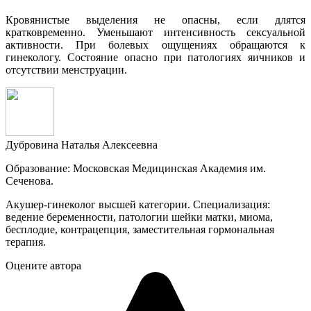
Кровянистые выделения не опасны, если длятся
кратковременно. Уменьшают интенсивность сексуальной
активности. При болевых ощущениях обращаются к
гинекологу. Состояние опасно при патологиях яичников и
отсутствии менструации.
Дубровина Наталья Алексеевна
Образование: Московская Медицинская Академия им.
Сеченова.
Акушер-гинеколог высшей категории. Специализация:
ведение беременности, патологии шейки матки, миома,
бесплодие, контрацепция, заместительная гормональная
терапия.
Оцените автора