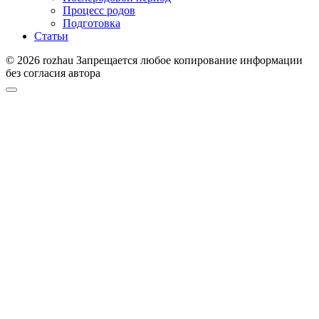
Процесс родов
Подготовка
Статьи
© 2026 rozhau Запрещается любое копирование информации
без согласия автора