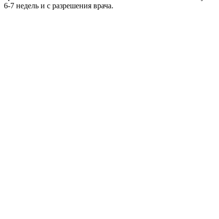
6-7 недель и с разрешения врача.