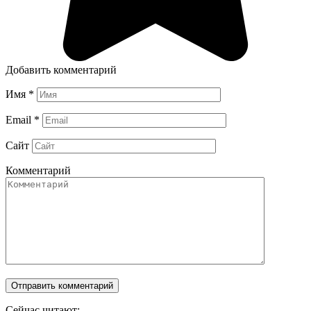
Добавить комментарий
Имя
*
Email
*
Сайт
Комментарий
Сейчас читают: