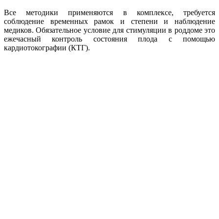
Все методики применяются в комплексе, требуется
соблюдение временных рамок и степени и наблюдение
медиков. Обязательное условие для стимуляции в роддоме это
ежечасный контроль состояния плода с помощью
кардиотокографии (КТГ).