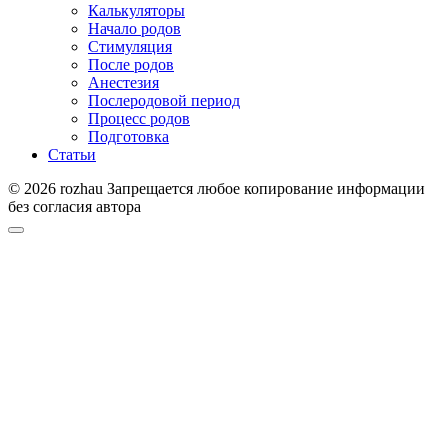
Калькуляторы
Начало родов
Стимуляция
После родов
Анестезия
Послеродовой период
Процесс родов
Подготовка
Статьи
© 2026 rozhau Запрещается любое копирование информации
без согласия автора