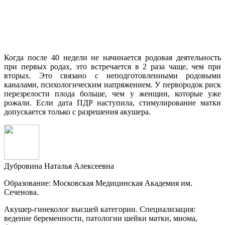
Когда после 40 недели не начинается родовая деятельность
при первых родах, это встречается в 2 раза чаще, чем при
вторых. Это связано с неподготовленными родовыми
каналами, психологическим напряжением. У первородок риск
перезрелости плода больше, чем у женщин, которые уже
рожали. Если дата ПДР наступила, стимулирование матки
допускается только с разрешения акушера.
Дубровина Наталья Алексеевна
Образование: Московская Медицинская Академия им.
Сеченова.
Акушер-гинеколог высшей категории. Специализация:
ведение беременности, патологии шейки матки, миома,