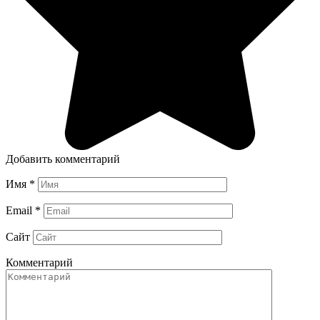
Добавить комментарий
Имя
*
Email
*
Сайт
Комментарий