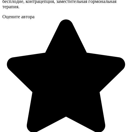
бесплодие, контрацепция, заместительная гормональная
терапия.
Оцените автора