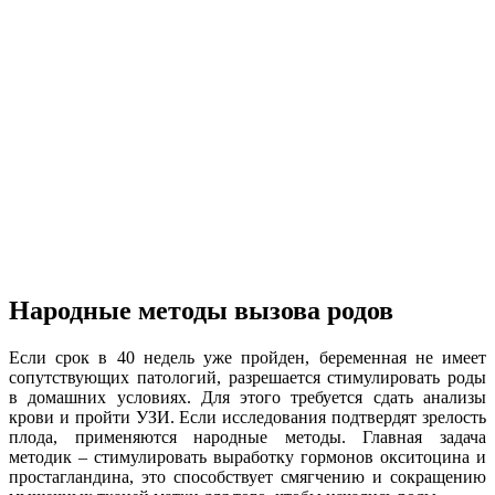
Народные методы вызова родов
Если срок в 40 недель уже пройден, беременная не имеет
сопутствующих патологий, разрешается стимулировать роды
в домашних условиях. Для этого требуется сдать анализы
крови и пройти УЗИ. Если исследования подтвердят зрелость
плода, применяются народные методы. Главная задача
методик – стимулировать выработку гормонов окситоцина и
простагландина, это способствует смягчению и сокращению