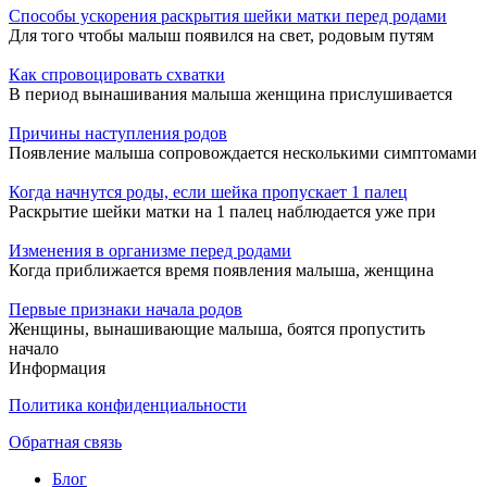
Способы ускорения раскрытия шейки матки перед родами
Для того чтобы малыш появился на свет, родовым путям
Как спровоцировать схватки
В период вынашивания малыша женщина прислушивается
Причины наступления родов
Появление малыша сопровождается несколькими симптомами
Когда начнутся роды, если шейка пропускает 1 палец
Раскрытие шейки матки на 1 палец наблюдается уже при
Изменения в организме перед родами
Когда приближается время появления малыша, женщина
Первые признаки начала родов
Женщины, вынашивающие малыша, боятся пропустить
начало
Информация
Политика конфиденциальности
Обратная связь
Блог