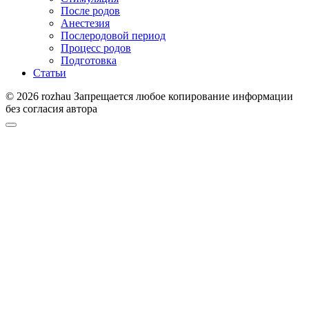
После родов
Анестезия
Послеродовой период
Процесс родов
Подготовка
Статьи
© 2026 rozhau Запрещается любое копирование информации
без согласия автора