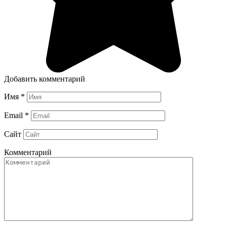
Добавить комментарий
Имя
*
Email
*
Сайт
Комментарий