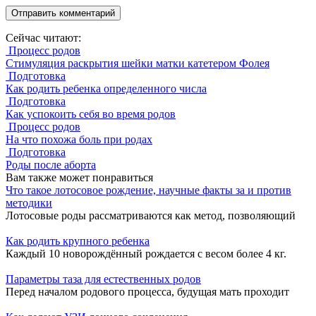
Сейчас читают:
Процесс родов
Стимуляция раскрытия шейки матки катетером Фолея
Подготовка
Как родить ребенка определенного числа
Подготовка
Как успокоить себя во время родов
Процесс родов
На что похожа боль при родах
Подготовка
Роды после аборта
Вам также может понравиться
Что такое лотосовое рождение, научные факты за и против
методики
Лотосовые роды рассматриваются как метод, позволяющий
Как родить крупного ребенка
Каждый 10 новорождённый рождается с весом более 4 кг.
Параметры таза для естественных родов
Перед началом родового процесса, будущая мать проходит