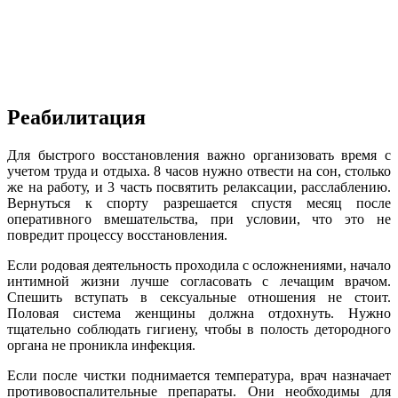
Реабилитация
Для быстрого восстановления важно организовать время с
учетом труда и отдыха. 8 часов нужно отвести на сон, столько
же на работу, и 3 часть посвятить релаксации, расслаблению.
Вернуться к спорту разрешается спустя месяц после
оперативного вмешательства, при условии, что это не
повредит процессу восстановления.
Если родовая деятельность проходила с осложнениями, начало
интимной жизни лучше согласовать с лечащим врачом.
Спешить вступать в сексуальные отношения не стоит.
Половая система женщины должна отдохнуть. Нужно
тщательно соблюдать гигиену, чтобы в полость детородного
органа не проникла инфекция.
Если после чистки поднимается температура, врач назначает
противовоспалительные препараты. Они необходимы для