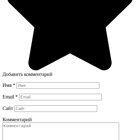
Добавить комментарий
Имя
*
Email
*
Сайт
Комментарий