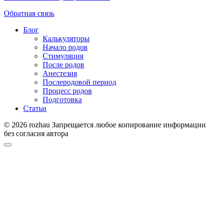
Обратная связь
Блог
Калькуляторы
Начало родов
Стимуляция
После родов
Анестезия
Послеродовой период
Процесс родов
Подготовка
Статьи
© 2026 rozhau Запрещается любое копирование информации
без согласия автора