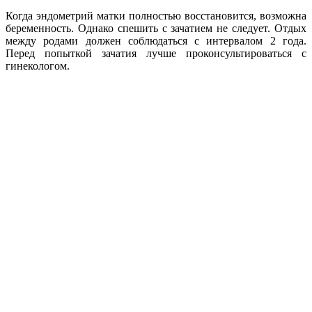
Когда эндометрий матки полностью восстановится, возможна
беременность. Однако спешить с зачатием не следует. Отдых
между родами должен соблюдаться с интервалом 2 года.
Перед попыткой зачатия лучше проконсультироваться с
гинекологом.