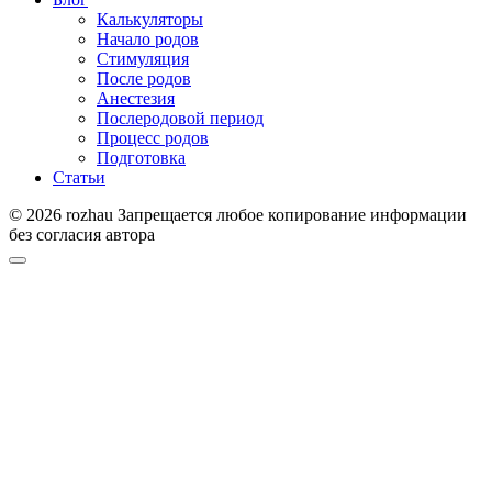
Калькуляторы
Начало родов
Стимуляция
После родов
Анестезия
Послеродовой период
Процесс родов
Подготовка
Статьи
© 2026 rozhau Запрещается любое копирование информации
без согласия автора