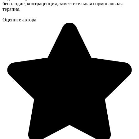
бесплодие, контрацепция, заместительная гормональная
терапия.
Оцените автора