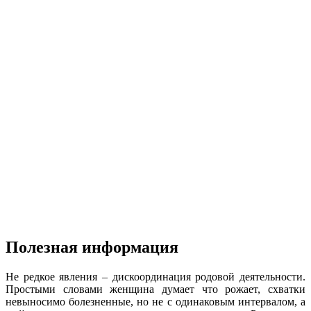
Полезная информация
Не редкое явления – дискоординация родовой деятельности.
Простыми словами женщина думает что рожает, схватки
невыносимо болезненные, но не с одинаковым интервалом, а