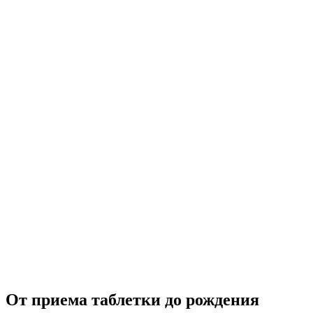
От приема таблетки до рождения