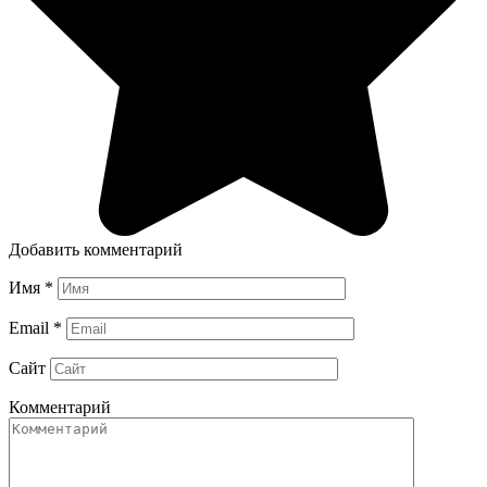
Добавить комментарий
Имя
*
Email
*
Сайт
Комментарий