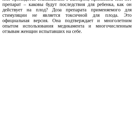
препарат – каковы будут последствия для ребенка, как он
действует на плод? Доза препарата применяемого для
стимуляции не является токсичной для плода. Это
официальная версия. Она подтверждает и многолетним
опытом использования медикамента и многочисленным
отзывам женщин испытавших на себе.