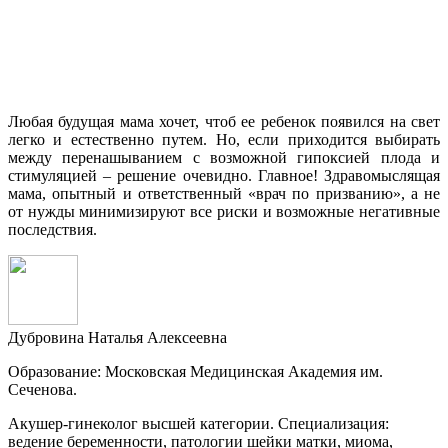
Любая будущая мама хочет, чтоб ее ребенок появился на свет
легко и естественно путем. Но, если приходится выбирать
между перенашыванием с возможной гипоксией плода и
стимуляцией – решение очевидно. Главное! Здравомыслящая
мама, опытный и ответственный «врач по призванию», а не
от нужды минимизируют все риски и возможные негативные
последствия.
Дубровина Наталья Алексеевна
Образование: Московская Медицинская Академия им.
Сеченова.
Акушер-гинеколог высшей категории. Специализация:
ведение беременности, патологии шейки матки, миома,