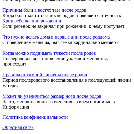
Причины боли в костях таза после родов
Когда болят кости таза после родов, появляется отёчность
Крик ребенка при рождении
Если ребенок не закричал при рождении, к нему поступает
Что нужно делать дома в первые дни после роддома
С появлением малыша, быт семьи кардинально меняется
Когда можно поднимать тяжести после родов
Послеродовое восстановление у каждой женщины,
происходит
Правила интимной гигиены после родов
Период послеродового восстановления в последующей жизни
матери.
Может ли увеличиться размер ноги после родов
Часто, женщина видит изменения в своем организме в
Информация
Политика конфиденциальности
Обратная связь