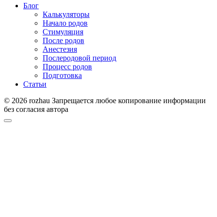
Блог
Калькуляторы
Начало родов
Стимуляция
После родов
Анестезия
Послеродовой период
Процесс родов
Подготовка
Статьи
© 2026 rozhau Запрещается любое копирование информации
без согласия автора