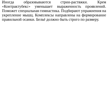
Иногда образовываются стрии-растяжки. Крем
«Контрактубекс» уменьшает выраженность проявлений.
Поможет специальная гимнастика. Подбирают упражнения на
укрепление мышц. Комплексы направлены на формирование
правильной осанки. Бельё должно быть строго по размеру.