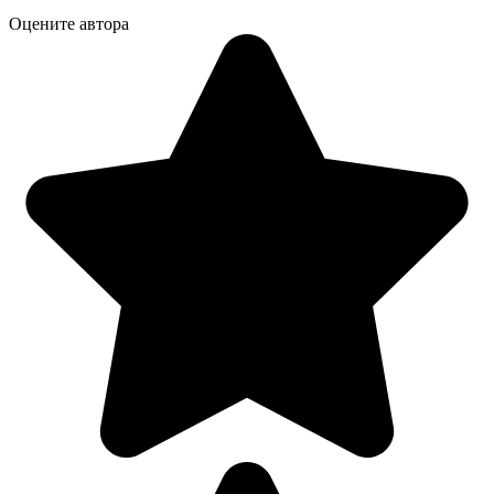
Оцените автора