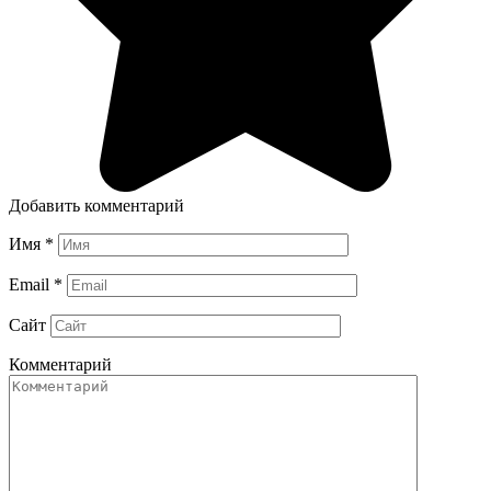
Добавить комментарий
Имя
*
Email
*
Сайт
Комментарий