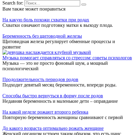
Search for:
Вам также может понравиться
На какую боль похожи схватки при родах
Схватки означают подготовку матки к выходу плода.
Беременность без щитоводной железы
Щитовидная железа регулирует обменные процессы и
развитие
Музыка помогает справляться со стрессом: советы психологов
Музыка — это не просто фоновый шум, а мощный
психологический
Продолжительность периодов родов
Подходит девятый месяц беременности, впереди роды.
Способы быстро вернуться в форму после родов
Недавняя беременность и маленькие дети – оправдание
На какой неделе рожают второго ребенка
Повторную беременность женщины сравнивают с первой
До какого возраста оптимально рожать женщине
Женский организм устроен таким образом, что есть шанс