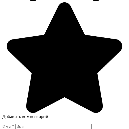
Добавить комментарий
Имя
*