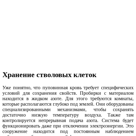
Хранение стволовых клеток
Уже понятно, что пуповинная кровь требует специфических
условий для сохранения свойств. Пробирки с материалом
находится в жидком азоте. Для этого требуются комнаты,
которые располагаются глубоко под землей. Они оборудованы
специализированными механизмами, чтобы сохранять
достаточно низкую температуру воздуха. Также там
контролируется непрерывная подача азота. Система будет
функционировать даже при отключении электроэнергии. Это
сооружение находится под постоянным наблюдением