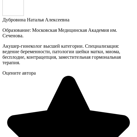
Дубровина Наталья Алексеевна
Образование: Московская Медицинская Академия им.
Сеченова.
Акушер-гинеколог высшей категории. Специализация:
ведение беременности, патологии шейки матки, миома,
бесплодие, контрацепция, заместительная гормональная
терапия.
Оцените автора