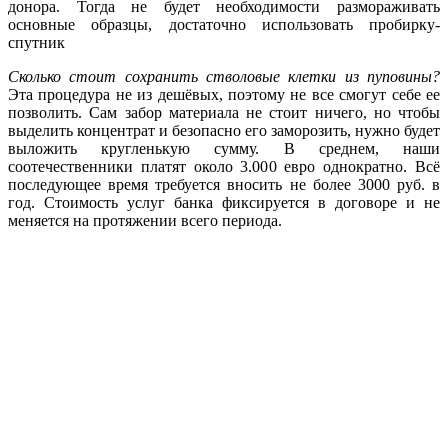
донора. Тогда не будет необходимости размораживать
основные образцы, достаточно использовать пробирку-
спутник
Сколько стоит сохранить стволовые клетки из пуповины?
Эта процедура не из дешёвых, поэтому не все смогут себе ее
позволить. Сам забор материала не стоит ничего, но чтобы
выделить концентрат и безопасно его заморозить, нужно будет
выложить кругленькую сумму. В среднем, наши
соотечественники платят около 3.000 евро однократно. Всё
последующее время требуется вносить не более 3000 руб. в
год. Стоимость услуг банка фиксируется в договоре и не
меняется на протяжении всего периода.