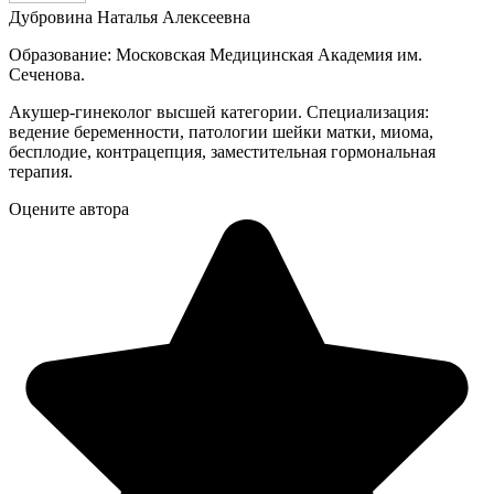
Дубровина Наталья Алексеевна
Образование: Московская Медицинская Академия им.
Сеченова.
Акушер-гинеколог высшей категории. Специализация:
ведение беременности, патологии шейки матки, миома,
бесплодие, контрацепция, заместительная гормональная
терапия.
Оцените автора