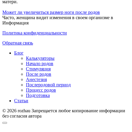
матери.
Может ли увеличиться размер ноги после родов
Часто, женщина видит изменения в своем организме в
Информация
Политика конфиденциальности
Обратная связь
Блог
Калькуляторы
Начало родов
Стимуляция
После родов
Анестезия
Послеродовой период
Процесс родов
Подготовка
Статьи
© 2026 rozhau Запрещается любое копирование информации
без согласия автора