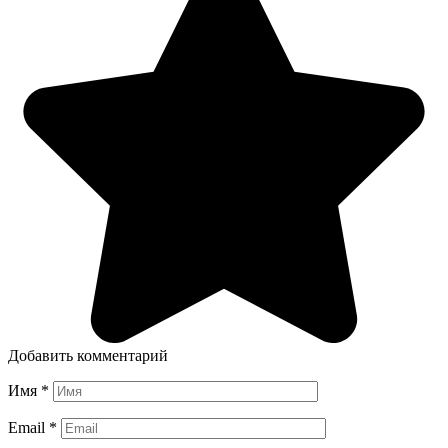
Добавить комментарий
Имя
*
Email
*