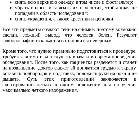
снять всю верхнюю одежду, в том числе и бюстгальтер;
убрать волосы и завязать их в хвостик, чтобы края не
попадали в область исследования;
снять украшения, а также крестики и цепочки.
Все эти предметы создают тени на снимке, поэтому возможно
сделать ложный вывод, что человек болен. Результат
флюорографии искажается и становится неверным.
Кроме того, что нужно правильно подготовиться к процедуре,
требуется внимательно слушать врача и во время проведения
обследования. После того, как пациентка разденется и станет
на возвышение, доктор скажет ей прижаться грудью к экрану,
вставить подбородок в подставку, положить руки на бока и не
дышать. Суть этих приготовлений заключается в
фиксировании легких в одном положении для получения
максимально четкого изображения.