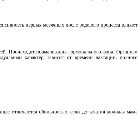
енсивность первых месячных после родового процесса влияют
тей. Происходит нормализация гормонального фона. Организм
дуальный характер, зависит от времени лактации, полного
ные отличаются обильностью, если до зачатия молодая мама