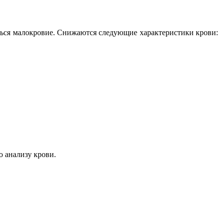
аться малокровие. Снижаются следующие характеристики крови:
 анализу крови.