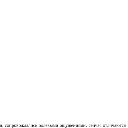
, сопровождались болевыми ощущениями, сейчас отличаются