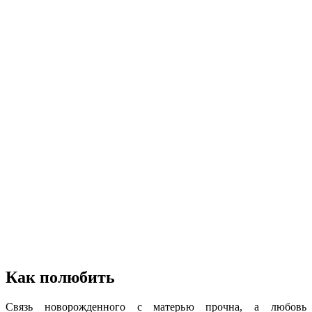
Как полюбить
Связь новорожденного с матерью прочна, а любовь