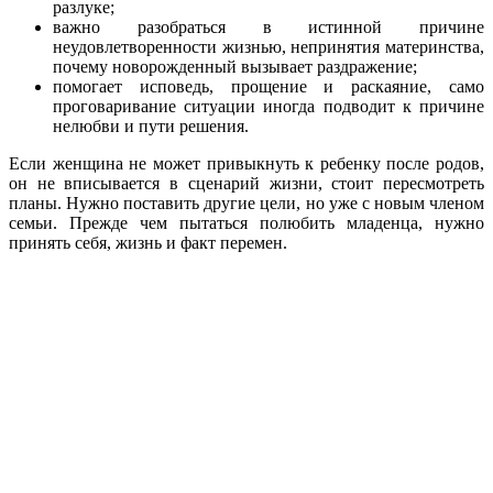
разлуке;
важно разобраться в истинной причине
неудовлетворенности жизнью, непринятия материнства,
почему новорожденный вызывает раздражение;
помогает исповедь, прощение и раскаяние, само
проговаривание ситуации иногда подводит к причине
нелюбви и пути решения.
Если женщина не может привыкнуть к ребенку после родов,
он не вписывается в сценарий жизни, стоит пересмотреть
планы. Нужно поставить другие цели, но уже с новым членом
семьи. Прежде чем пытаться полюбить младенца, нужно
принять себя, жизнь и факт перемен.