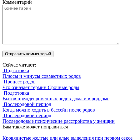
Комментарий
Сейчас читают:
Подготовка
Плюсы и минусы совместных родов
Процесс родов
Что означает термин Срочные роды
Подготовка
Вызов преждевременных родов дома и в роддоме
Послеродовой период
Когда можно ходить в бассейн после родов
Послеродовой период
Послеродовые психические расстройства у женщин
Вам также может понравиться
Кровянистые желтые или алые выделения при первом сексе