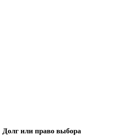
Долг или право выбора