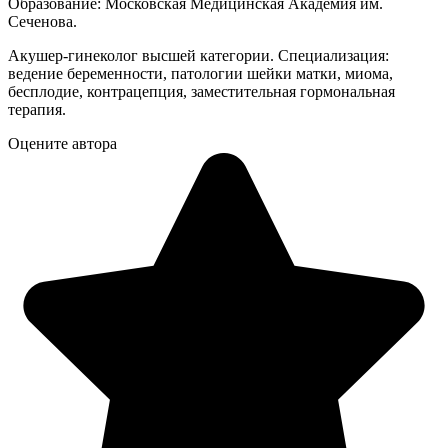
Образование: Московская Медицинская Академия им.
Сеченова.
Акушер-гинеколог высшей категории. Специализация:
ведение беременности, патологии шейки матки, миома,
бесплодие, контрацепция, заместительная гормональная
терапия.
Оцените автора