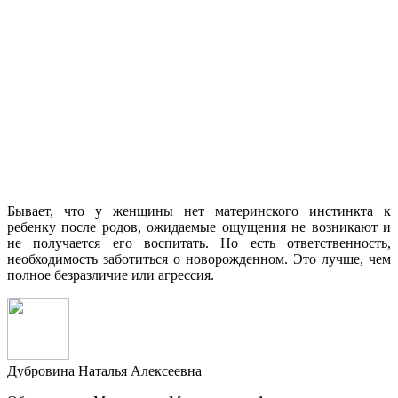
Бывает, что у женщины нет материнского инстинкта к
ребенку после родов, ожидаемые ощущения не возникают и
не получается его воспитать. Но есть ответственность,
необходимость заботиться о новорожденном. Это лучше, чем
полное безразличие или агрессия.
Дубровина Наталья Алексеевна