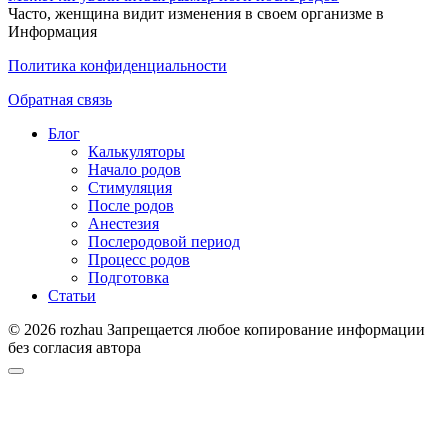
Часто, женщина видит изменения в своем организме в
Информация
Политика конфиденциальности
Обратная связь
Блог
Калькуляторы
Начало родов
Стимуляция
После родов
Анестезия
Послеродовой период
Процесс родов
Подготовка
Статьи
© 2026 rozhau Запрещается любое копирование информации
без согласия автора