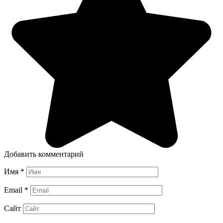
Добавить комментарий
Имя
*
Email
*
Сайт