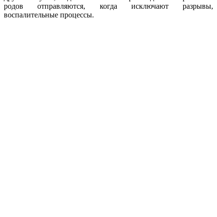
родов отправляются, когда исключают разрывы,
воспалительные процессы.