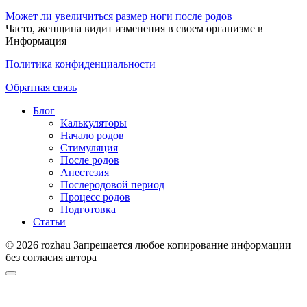
Может ли увеличиться размер ноги после родов
Часто, женщина видит изменения в своем организме в
Информация
Политика конфиденциальности
Обратная связь
Блог
Калькуляторы
Начало родов
Стимуляция
После родов
Анестезия
Послеродовой период
Процесс родов
Подготовка
Статьи
© 2026 rozhau Запрещается любое копирование информации
без согласия автора