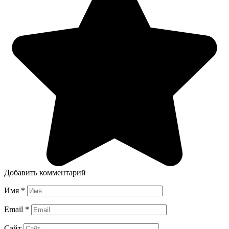
Добавить комментарий
Имя
*
Email
*
Сайт