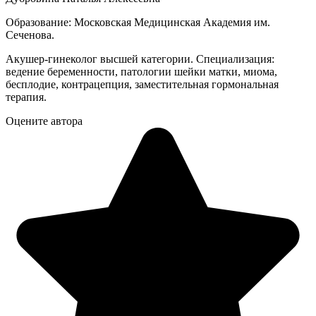
Образование: Московская Медицинская Академия им.
Сеченова.
Акушер-гинеколог высшей категории. Специализация:
ведение беременности, патологии шейки матки, миома,
бесплодие, контрацепция, заместительная гормональная
терапия.
Оцените автора