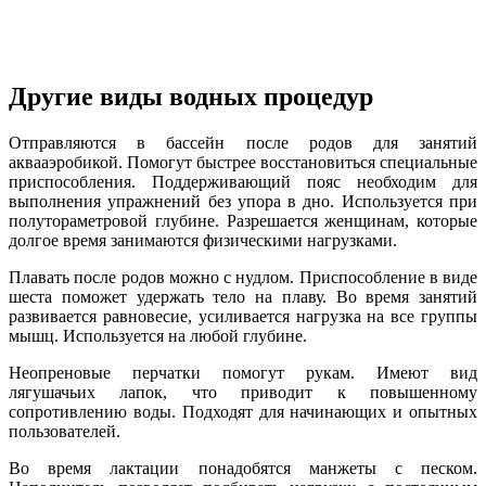
Другие виды водных процедур
Отправляются в бассейн после родов для занятий
аквааэробикой. Помогут быстрее восстановиться специальные
приспособления. Поддерживающий пояс необходим для
выполнения упражнений без упора в дно. Используется при
полутораметровой глубине. Разрешается женщинам, которые
долгое время занимаются физическими нагрузками.
Плавать после родов можно с нудлом. Приспособление в виде
шеста поможет удержать тело на плаву. Во время занятий
развивается равновесие, усиливается нагрузка на все группы
мышц. Используется на любой глубине.
Неопреновые перчатки помогут рукам. Имеют вид
лягушачьих лапок, что приводит к повышенному
сопротивлению воды. Подходят для начинающих и опытных
пользователей.
Во время лактации понадобятся манжеты с песком.