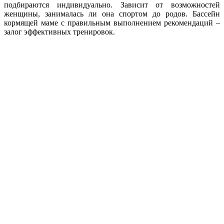
подбираются индивидуально. Зависит от возможностей
женщины, занималась ли она спортом до родов. Бассейн
кормящей маме с правильным выполнением рекомендаций –
залог эффективных тренировок.