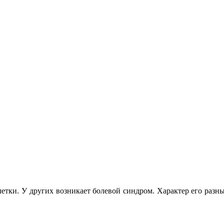
тки. У других возникает болевой синдром. Характер его разны