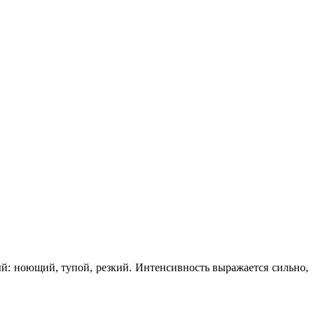
й: ноющий, тупой, резкий. Интенсивность выражается сильно,