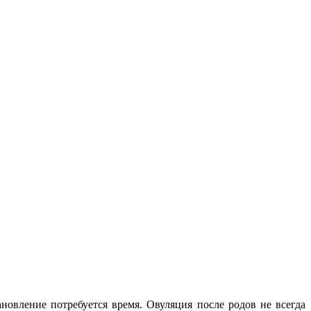
овление потребуется время. Овуляция после родов не всегда