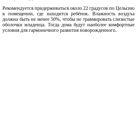
Рекомендуется придерживаться около 22 градусов по Цельсию
в помещении, где находится ребёнок. Влажность воздуха
должна быть не менее 50%, чтобы не травмировать слизистые
оболочки младенца. Тогда дома будут наиболее комфортные
условия для гармоничного развития новорожденного.