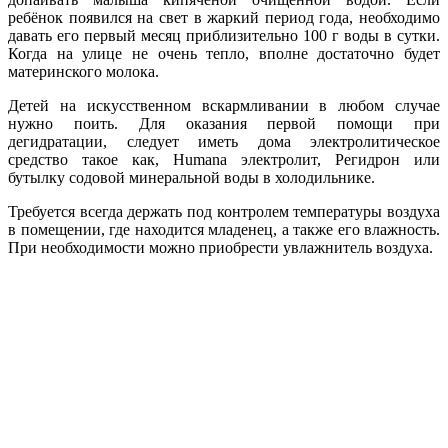
ребёнок появился на свет в жаркий период года, необходимо
давать его первый месяц приблизительно 100 г воды в сутки.
Когда на улице не очень тепло, вполне достаточно будет
материнского молока.
Детей на искусственном вскармливании в любом случае
нужно поить. Для оказания первой помощи при
дегидратации, следует иметь дома электролитическое
средство такое как, Humana электролит, Регидрон или
бутылку содовой минеральной воды в холодильнике.
Требуется всегда держать под контролем температуры воздуха
в помещении, где находится младенец, а также его влажность.
При необходимости можно приобрести увлажнитель воздуха.