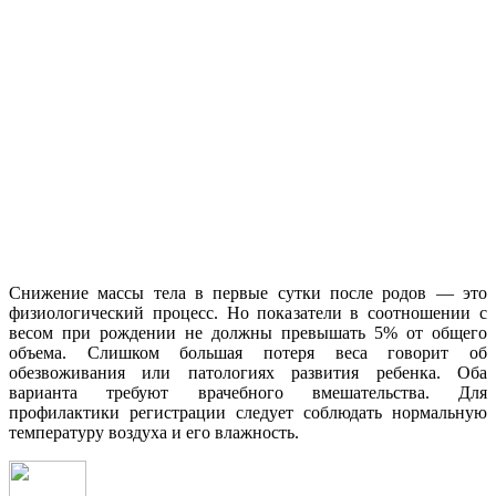
Снижение массы тела в первые сутки после родов — это
физиологический процесс. Но показатели в соотношении с
весом при рождении не должны превышать 5% от общего
объема. Слишком большая потеря веса говорит об
обезвоживания или патологиях развития ребенка. Оба
варианта требуют врачебного вмешательства. Для
профилактики регистрации следует соблюдать нормальную
температуру воздуха и его влажность.