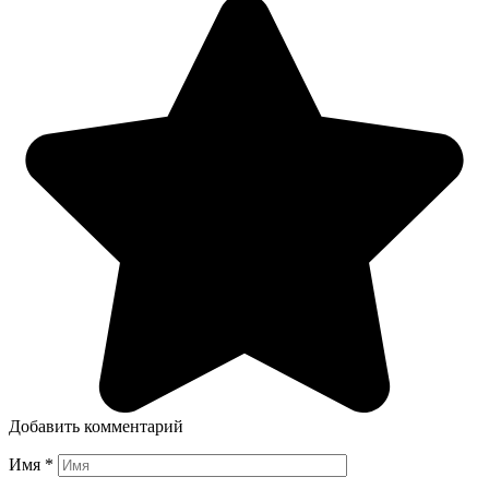
Добавить комментарий
Имя
*