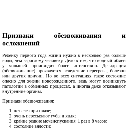
Признаки обезвоживания и
осложнений
Ребёнку первого года жизни нужно в несколько раз больше
воды, чем взрослому человеку. Дело в том, что водный обмен
у малышей происходит более интенсивно. Дегидрация
(обезвоживание) проявляется вследствие перегрева, болезни
или других причин. Но во всех ситуациях такое состояние
опасно для жизни новорожденного, ведь могут возникнуть
патологии в обменных процессах, а иногда даже отказывают
внутренние органы.
Признаки обезвоживания:
нет слез при плаче;
очень пересыхают губы и язык;
крайне редкие мочеиспускания, 1 раз в 8 часов;
состояние вялости;