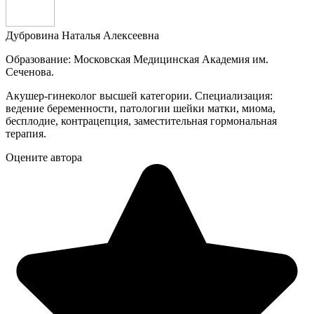
Дубровина Наталья Алексеевна
Образование: Московская Медицинская Академия им.
Сеченова.
Акушер-гинеколог высшей категории. Специализация:
ведение беременности, патологии шейки матки, миома,
бесплодие, контрацепция, заместительная гормональная
терапия.
Оцените автора