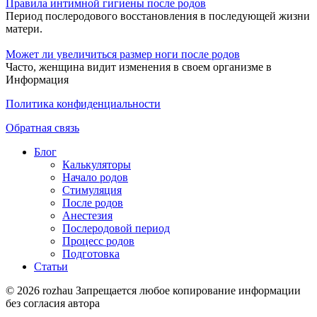
Правила интимной гигиены после родов
Период послеродового восстановления в последующей жизни
матери.
Может ли увеличиться размер ноги после родов
Часто, женщина видит изменения в своем организме в
Информация
Политика конфиденциальности
Обратная связь
Блог
Калькуляторы
Начало родов
Стимуляция
После родов
Анестезия
Послеродовой период
Процесс родов
Подготовка
Статьи
© 2026 rozhau Запрещается любое копирование информации
без согласия автора