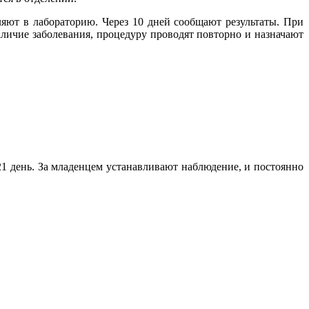
яют в лабораторию. Через 10 дней сообщают результаты. При
аличие заболевания, процедуру проводят повторно и назначают
1 день. За младенцем устанавливают наблюдение, и постоянно