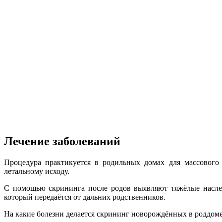
Лечение заболеваний
Процедура практикуется в родильных домах для массового
летальному исходу.
С помощью скрининга после родов выявляют тяжёлые наслед
который передаётся от дальних родственников.
На какие болезни делается скрининг новорождённых в роддоме