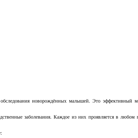
 обследования новорождённых малышей. Это эффективный ме
ственные заболевания. Каждое из них проявляется в любом по
: