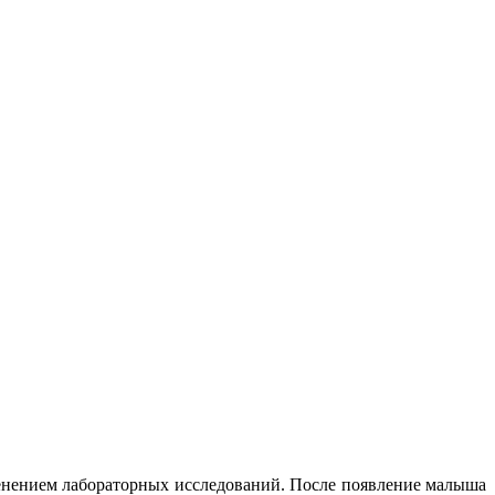
менением лабораторных исследований. После появление малыша