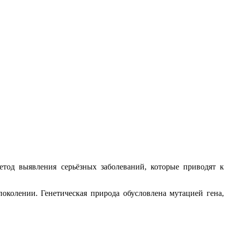
тод выявления серьёзных заболеваний, которые приводят к
колении. Генетическая природа обусловлена мутацией гена,