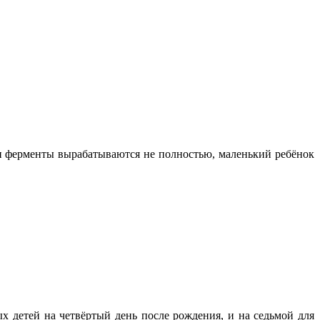
и ферменты вырабатываются не полностью, маленький ребёнок
 детей на четвёртый день после рождения, и на седьмой для