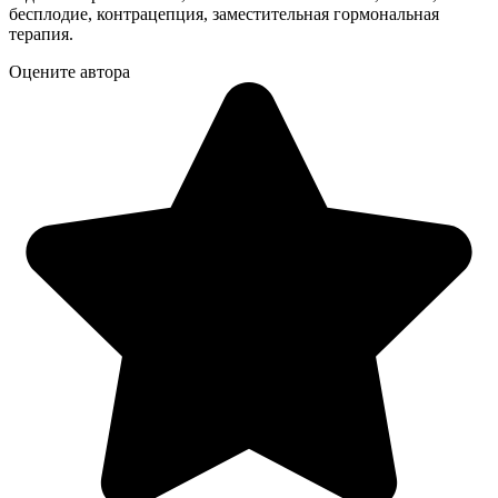
бесплодие, контрацепция, заместительная гормональная
терапия.
Оцените автора