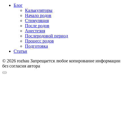
Блог
Калькуляторы
Начало родов
Стимуляция
После родов
Анестезия
Послеродовой период
Процесс родов
Подготовка
Статьи
© 2026 rozhau Запрещается любое копирование информации
без согласия автора