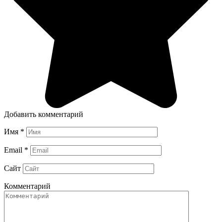
Добавить комментарий
Имя
*
Email
*
Сайт
Комментарий