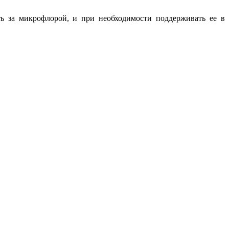
ь за микрофлорой, и при необходимости поддерживать ее в