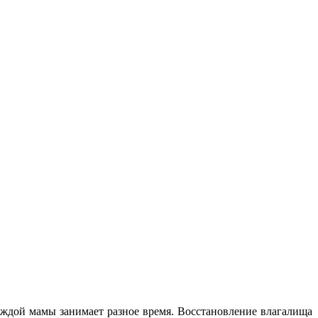
аждой мамы занимает разное время. Восстановление влагалища