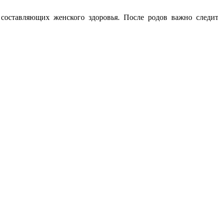
составляющих женского здоровья. После родов важно следит