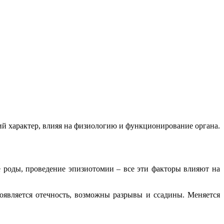
й характер, влияя на физиологию и функционирование органа.
е роды, проведение эпизиотомии – все эти факторы влияют на
оявляется отечность, возможны разрывы и ссадины. Меняется