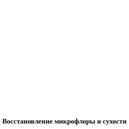
Восстановление микрофлоры и сухости