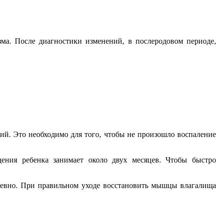
ма. После диагностики изменений, в послеродовом периоде,
ий. Это необходимо для того, чтобы не произошло воспаление
ения ребенка занимает около двух месяцев. Чтобы быстро
евно. При правильном уходе восстановить мышцы влагалища