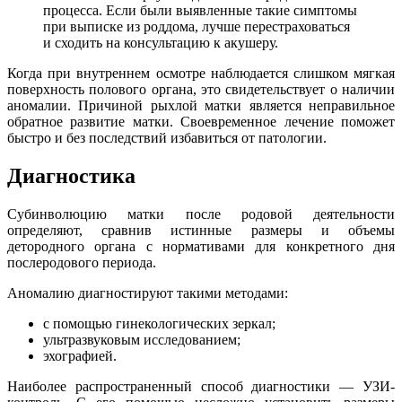
процесса. Если были выявленные такие симптомы
при выписке из роддома, лучше перестраховаться
и сходить на консультацию к акушеру.
Когда при внутреннем осмотре наблюдается слишком мягкая
поверхность полового органа, это свидетельствует о наличии
аномалии. Причиной рыхлой матки является неправильное
обратное развитие матки. Своевременное лечение поможет
быстро и без последствий избавиться от патологии.
Диагностика
Субинволюцию матки после родовой деятельности
определяют, сравнив истинные размеры и объемы
детородного органа с нормативами для конкретного дня
послеродового периода.
Аномалию диагностируют такими методами:
с помощью гинекологических зеркал;
ультразвуковым исследованием;
эхографией.
Наиболее распространенный способ диагностики — УЗИ-