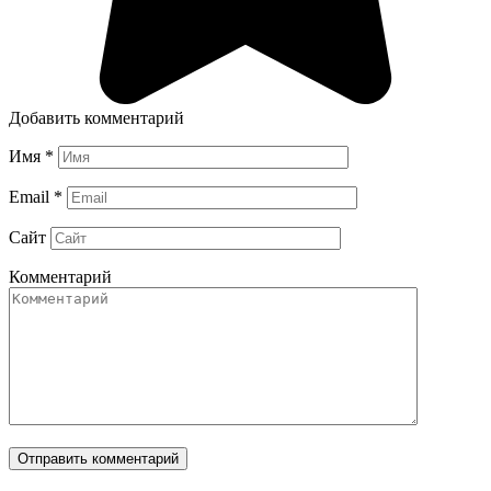
Добавить комментарий
Имя
*
Email
*
Сайт
Комментарий