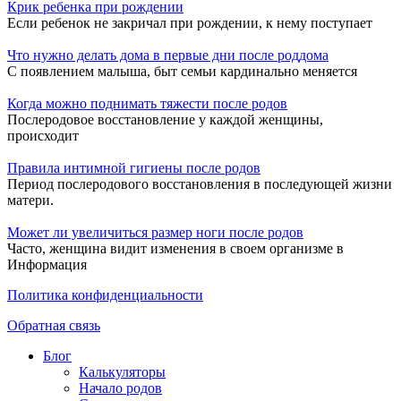
Крик ребенка при рождении
Если ребенок не закричал при рождении, к нему поступает
Что нужно делать дома в первые дни после роддома
С появлением малыша, быт семьи кардинально меняется
Когда можно поднимать тяжести после родов
Послеродовое восстановление у каждой женщины,
происходит
Правила интимной гигиены после родов
Период послеродового восстановления в последующей жизни
матери.
Может ли увеличиться размер ноги после родов
Часто, женщина видит изменения в своем организме в
Информация
Политика конфиденциальности
Обратная связь
Блог
Калькуляторы
Начало родов