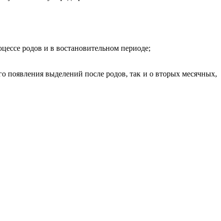
оцессе родов и в востановительном периоде;
о появления выделений после родов, так и о вторых месячных,