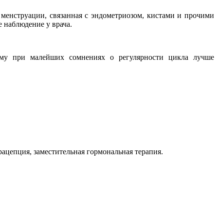
 менструации, связанная с эндометриозом, кистами и прочими
 наблюдение у врача.
ому при малейших сомнениях о регулярности цикла лучше
ацепция, заместительная гормональная терапия.