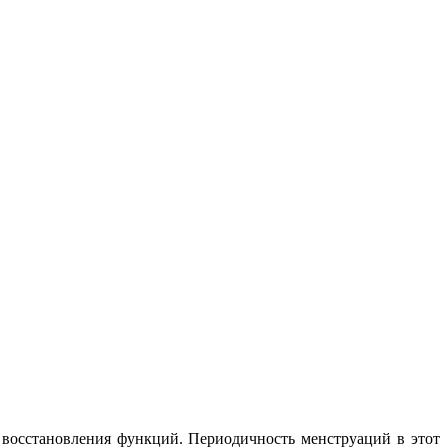
я восстановления функций. Периодичность менструаций в этот